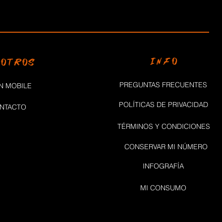
INFO
SOTROS
PREGUNTAS FRECUENTES
N MOBILE
POLÍTICAS DE PRIVACIDAD
NTACTO
TÉRMINOS Y CONDICIONES
CONSERVAR MI NÚMERO
INFOGRAFÍA
MI CONSUMO