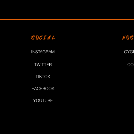
SOCIAL
NO
INSTAGRAM
CYG
TWITTER
CO
TIKTOK
FACEBOOK
YOUTUBE